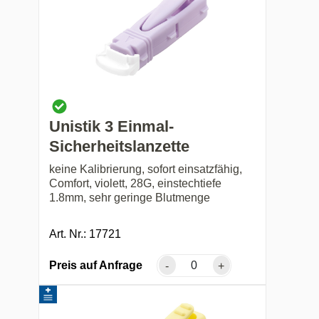
Unistik 3 Einmal-
Sicherheitslanzette
keine Kalibrierung, sofort einsatzfähig,
Comfort, violett, 28G, einstechtiefe
1.8mm, sehr geringe Blutmenge
Art. Nr.: 17721
Preis auf Anfrage
-
+