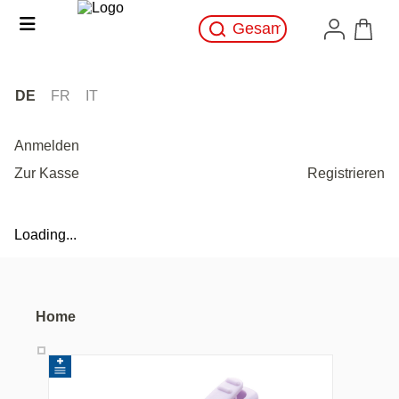
DE
FR
IT
Anmelden
Zur Kasse
Registrieren
Loading...
Home