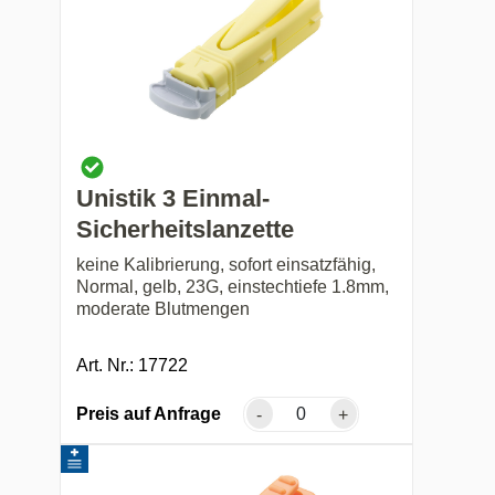
Unistik 3 Einmal-
Sicherheitslanzette
keine Kalibrierung, sofort einsatzfähig,
Normal, gelb, 23G, einstechtiefe 1.8mm,
moderate Blutmengen
Art. Nr.: 17722
Preis auf Anfrage
-
+