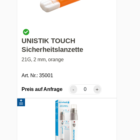
UNISTIK TOUCH
Sicherheitslanzette
21G, 2 mm, orange
Art. Nr.: 35001
Preis auf Anfrage
-
+