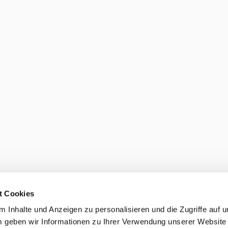
t Cookies
 Inhalte und Anzeigen zu personalisieren und die Zugriffe auf 
 geben wir Informationen zu Ihrer Verwendung unserer Website