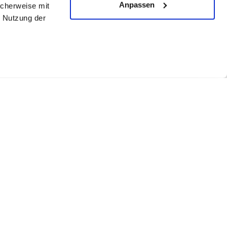
Anpassen
icherweise mit
r Nutzung der