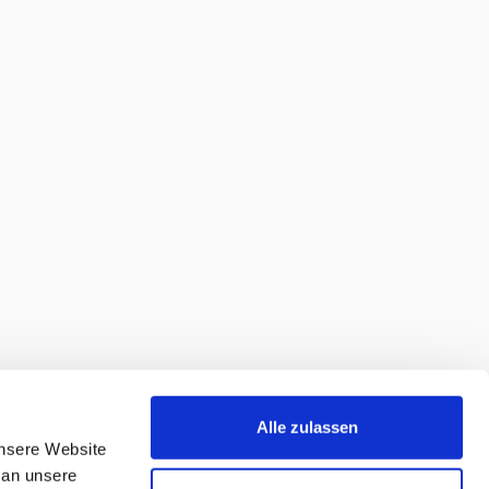
Alle zulassen
unsere Website
 an unsere