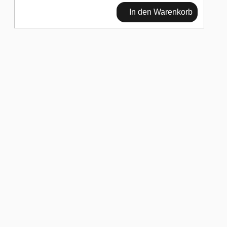
In den Warenkorb