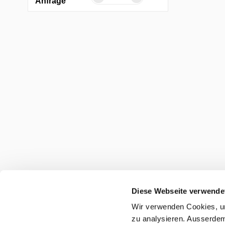
Anfrage
Diese Webseite verwende
Wir verwenden Cookies, um
zu analysieren. Ausserdem