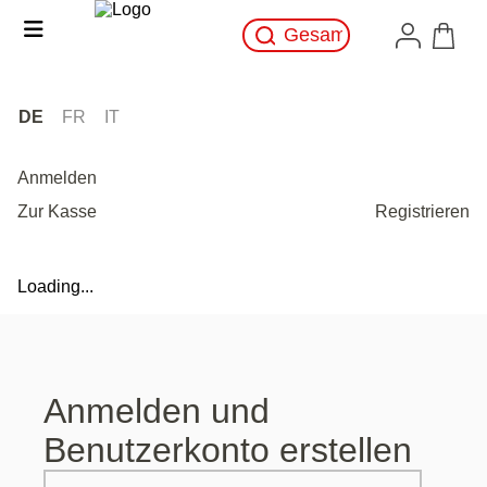
DE
FR
IT
Anmelden
Zur Kasse
Registrieren
Loading...
Anmelden und
Benutzerkonto erstellen