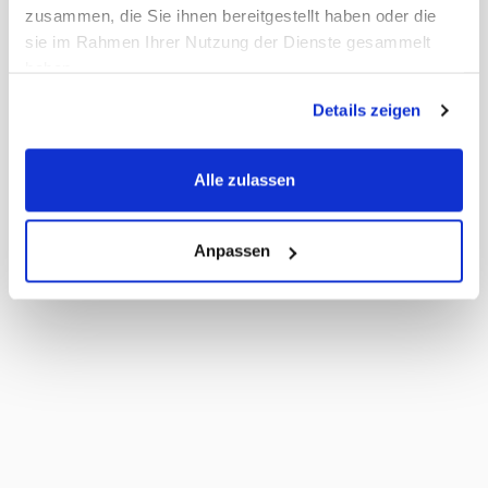
zusammen, die Sie ihnen bereitgestellt haben oder die
sie im Rahmen Ihrer Nutzung der Dienste gesammelt
Passwort vergessen?
haben.
Anmelden
Details zeigen
Alle zulassen
Anpassen