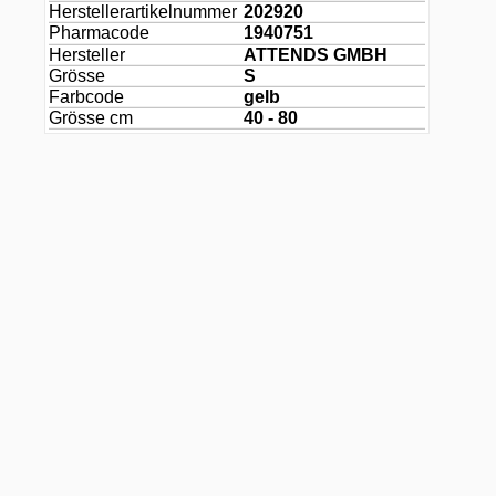
Herstellerartikelnummer
202920
Pharmacode
1940751
Hersteller
ATTENDS GMBH
Grösse
S
Farbcode
gelb
Grösse cm
40 - 80