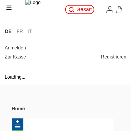
DE
FR
IT
Anmelden
Zur Kasse
Registrieren
Loading...
Home