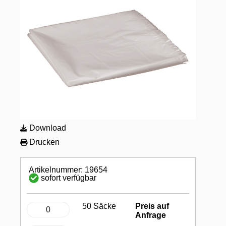
Download
Drucken
Artikelnummer: 19654
sofort verfügbar
50 Säcke
Preis auf
Anfrage