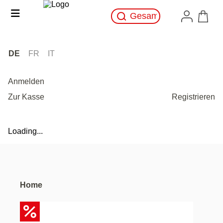
DE
FR
IT
Anmelden
Zur Kasse
Registrieren
Loading...
Home