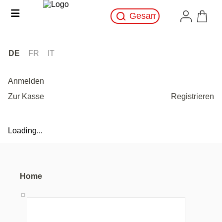
DE
FR
IT
Anmelden
Zur Kasse
Registrieren
Loading...
Home