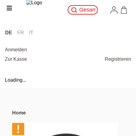
DE
FR
IT
Anmelden
Zur Kasse
Registrieren
Loading...
Home