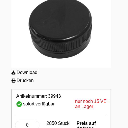
Download
Drucken
Artikelnummer: 39943
nur noch 15 VE
sofort verfügbar
an Lager
2850 Stück
Preis auf