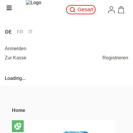
DE
FR
IT
Anmelden
Zur Kasse
Registrieren
Loading...
Home