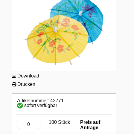
Download
Drucken
Artikelnummer: 42771
sofort verfügbar
100 Stück
Preis auf
Anfrage