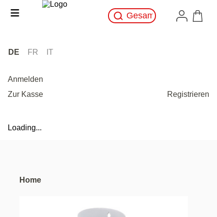
DE
FR
IT
Anmelden
Zur Kasse
Registrieren
Loading...
Home