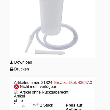
Download
Drucken
Artikelnummer: 31824
Ersatzartikel: 43697.0
Nicht mehr verfügbar
Artikel ohne Rückgaberecht
1 Stück
Preis auf
Anfrage