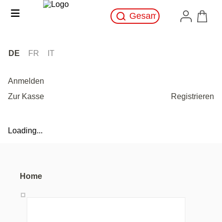
DE
FR
IT
Anmelden
Zur Kasse
Registrieren
Loading...
Home