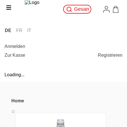
DE
FR
IT
Anmelden
Zur Kasse
Registrieren
Loading...
Home