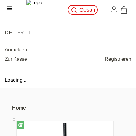
DE
FR
IT
Anmelden
Zur Kasse
Registrieren
Loading...
Home