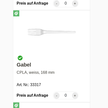
Preis auf Anfrage
-
+
Gabel
CPLA, weiss, 168 mm
Art. Nr.: 33317
Preis auf Anfrage
-
+