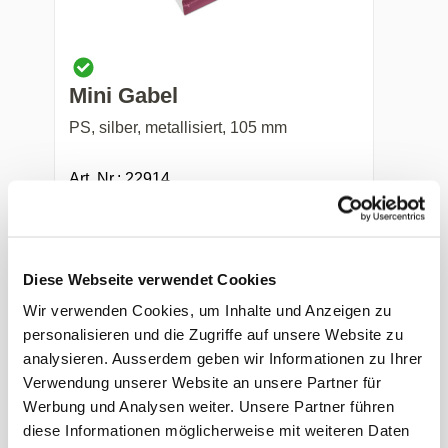
Mini Gabel
PS, silber, metallisiert, 105 mm
Art. Nr.: 22914
Preis auf Anfrage
-
+
Diese Webseite verwendet Cookies
Wir verwenden Cookies, um Inhalte und Anzeigen zu
personalisieren und die Zugriffe auf unsere Website zu
analysieren. Ausserdem geben wir Informationen zu Ihrer
Verwendung unserer Website an unsere Partner für
Werbung und Analysen weiter. Unsere Partner führen
diese Informationen möglicherweise mit weiteren Daten