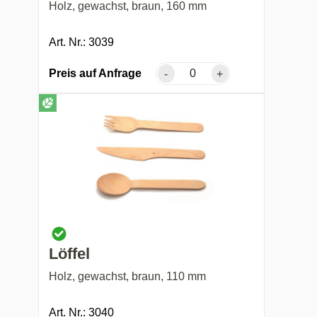
Holz, gewachst, braun, 160 mm
Art. Nr.: 3039
Preis auf Anfrage
-
+
Löffel
Holz, gewachst, braun, 110 mm
Art. Nr.: 3040