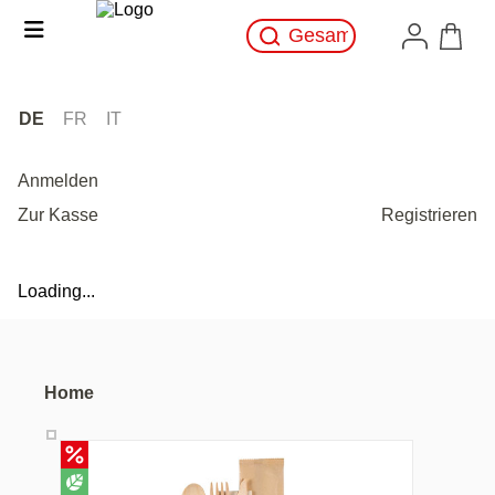
DE
FR
IT
Anmelden
Zur Kasse
Registrieren
Loading...
Home