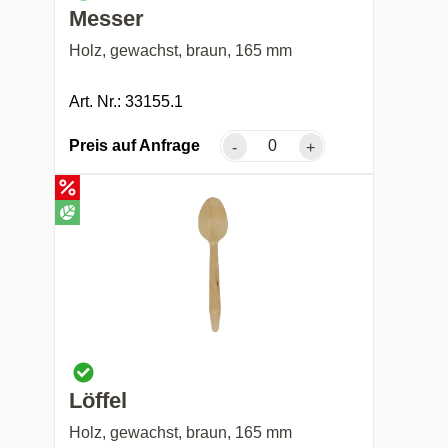
Messer
Holz, gewachst, braun, 165 mm
Art. Nr.: 33155.1
Preis auf Anfrage
-
+
Löffel
Holz, gewachst, braun, 165 mm