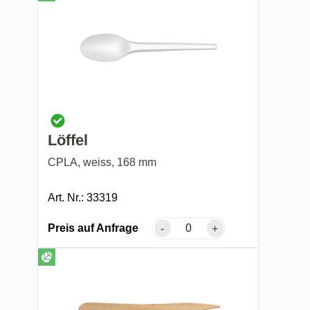
Löffel
CPLA, weiss, 168 mm
Art. Nr.: 33319
Preis auf Anfrage
-
+