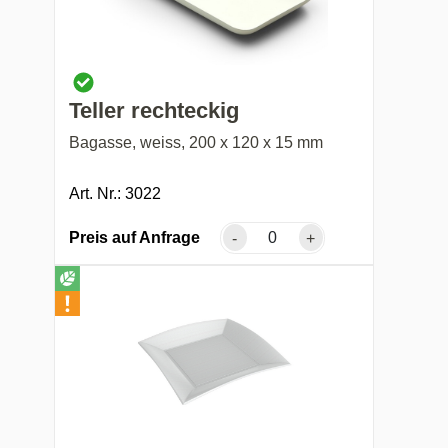
Teller rechteckig
Bagasse, weiss, 200 x 120 x 15 mm
Art. Nr.: 3022
Preis auf Anfrage
-
+