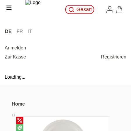
DE
FR
IT
Anmelden
Zur Kasse
Registrieren
Loading...
Home