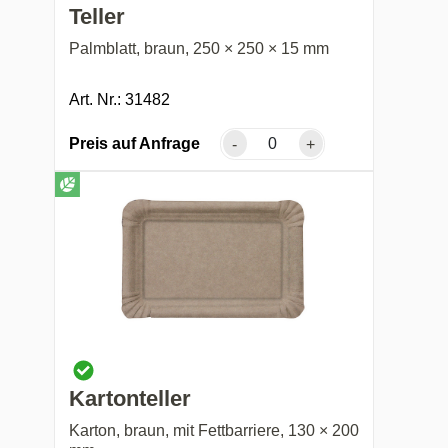
Teller
Palmblatt, braun, 250 × 250 × 15 mm
Art. Nr.: 31482
Preis auf Anfrage
-
+
Kartonteller
Karton, braun, mit Fettbarriere, 130 × 200