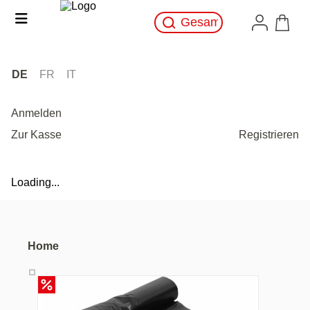
DE
FR
IT
Anmelden
Zur Kasse
Registrieren
Loading...
Home