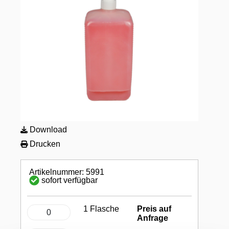
Download
Drucken
Artikelnummer: 5991
sofort verfügbar
1 Flasche
Preis auf
Anfrage