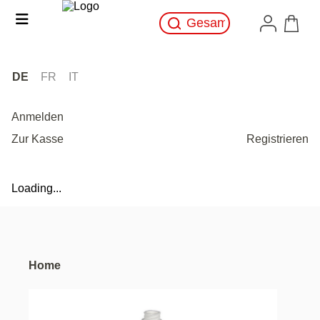
DE
FR
IT
Anmelden
Zur Kasse
Registrieren
Loading...
Home