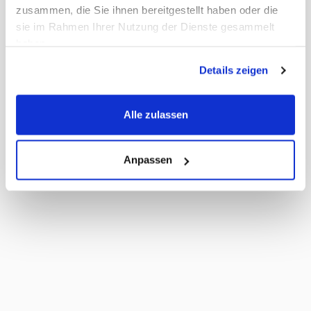
zusammen, die Sie ihnen bereitgestellt haben oder die
sie im Rahmen Ihrer Nutzung der Dienste gesammelt
haben.
Details zeigen
Alle zulassen
Anpassen