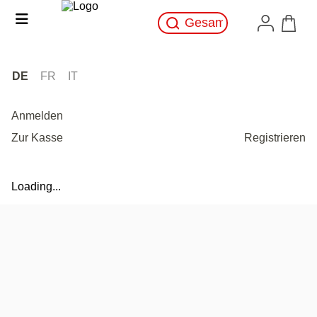
DE
FR
IT
Anmelden
Zur Kasse
Registrieren
Loading...