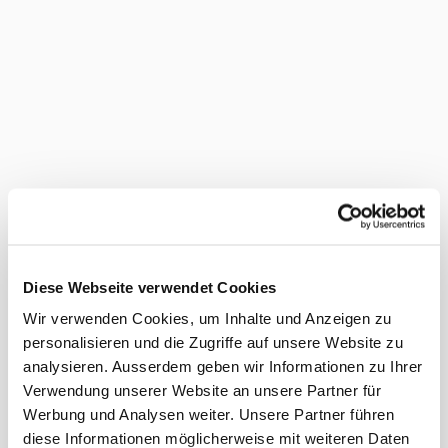
Diese Webseite verwendet Cookies
Wir verwenden Cookies, um Inhalte und Anzeigen zu
personalisieren und die Zugriffe auf unsere Website zu
analysieren. Ausserdem geben wir Informationen zu Ihrer
Verwendung unserer Website an unsere Partner für
Werbung und Analysen weiter. Unsere Partner führen
diese Informationen möglicherweise mit weiteren Daten