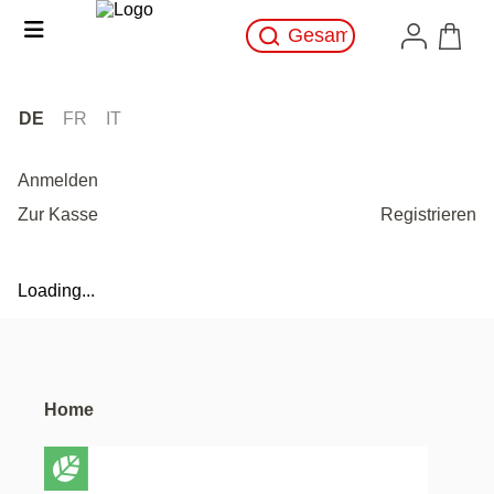
DE
FR
IT
Anmelden
Zur Kasse
Registrieren
Loading...
Home