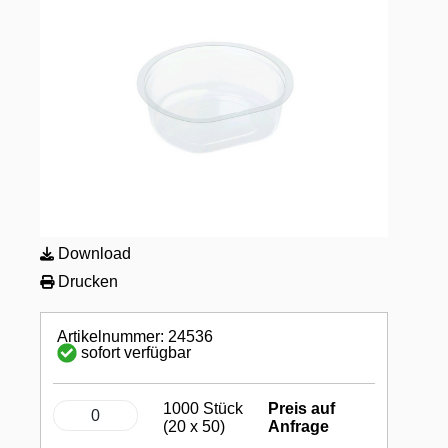
Download
Drucken
Artikelnummer: 24536
sofort verfügbar
1000 Stück
Preis auf
(20 x 50)
Anfrage