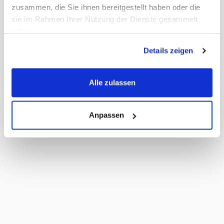
zusammen, die Sie ihnen bereitgestellt haben oder die
sie im Rahmen Ihrer Nutzung der Dienste gesammelt
haben.
Details zeigen
Alle zulassen
Anpassen