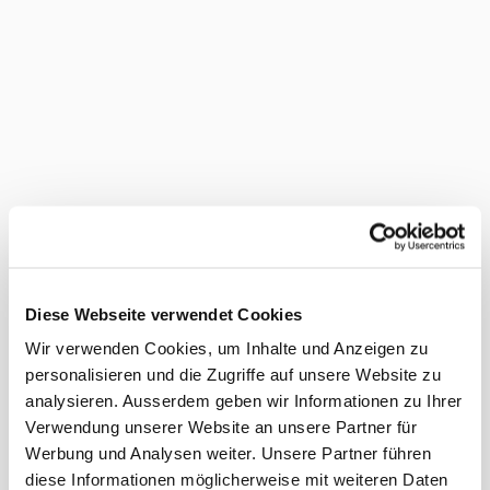
Diese Webseite verwendet Cookies
Wir verwenden Cookies, um Inhalte und Anzeigen zu
personalisieren und die Zugriffe auf unsere Website zu
analysieren. Ausserdem geben wir Informationen zu Ihrer
Verwendung unserer Website an unsere Partner für
Werbung und Analysen weiter. Unsere Partner führen
diese Informationen möglicherweise mit weiteren Daten