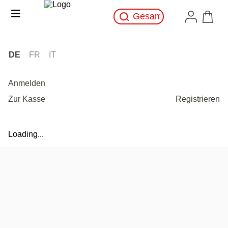
DE
FR
IT
Anmelden
Zur Kasse
Registrieren
Loading...