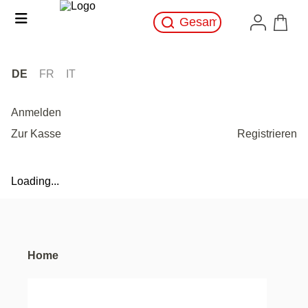
DE
FR
IT
Anmelden
Zur Kasse
Registrieren
Loading...
Home