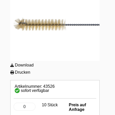
Download
Drucken
Artikelnummer: 43526
sofort verfügbar
10 Stück
Preis auf
Anfrage