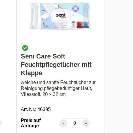
Seni Care Soft
Feuchtpflegetücher mit
Klappe
weiche und sanfte Feuchttücher zur
Reinigung pflegebedürftiger Haut,
Vliesstoff, 20 × 32 cm
Art. Nr.: 46395
Preis auf
-
+
Anfrage