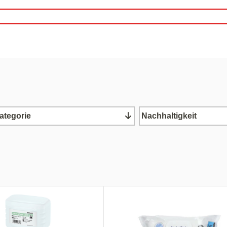
ategorie
Nachhaltigkeit