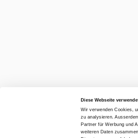
Diese Webseite verwende
Wir verwenden Cookies, um
zu analysieren. Ausserdem
Partner für Werbung und A
weiteren Daten zusammen, 