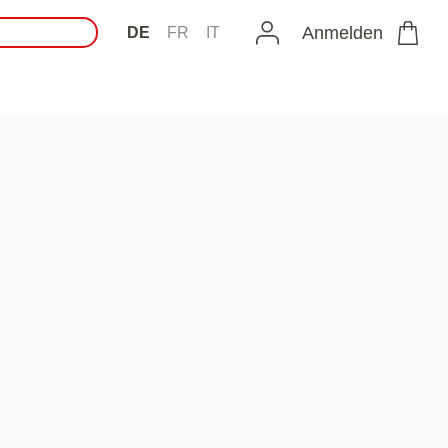
Anmelden
DE
FR
IT