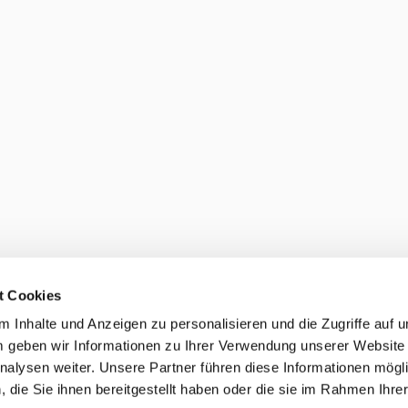
t Cookies
 Inhalte und Anzeigen zu personalisieren und die Zugriffe auf 
 geben wir Informationen zu Ihrer Verwendung unserer Website
nalysen weiter. Unsere Partner führen diese Informationen mögl
die Sie ihnen bereitgestellt haben oder die sie im Rahmen Ihre