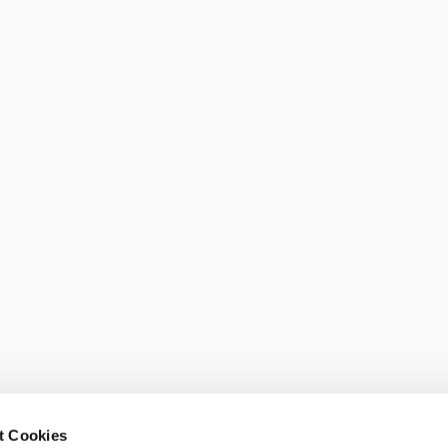
t Cookies