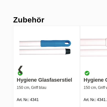
Zubehör
❮
Hygiene Glasfaserstiel
Hygiene G
150 cm, Griff blau
150 cm, Griff
Art. Nr.: 4341
Art. Nr.: 4341