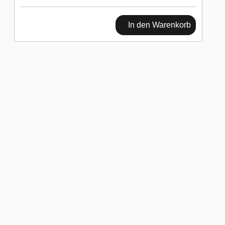
In den Warenkorb