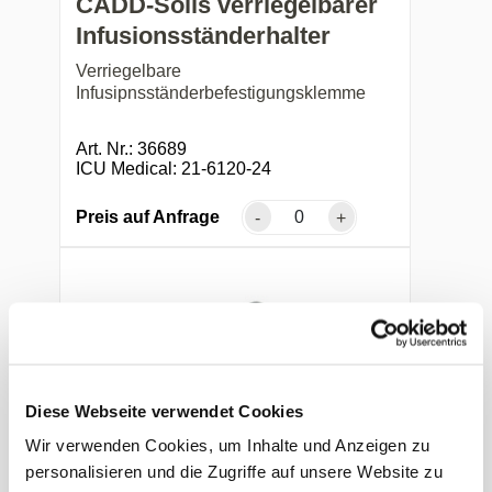
CADD-Solis verriegelbarer
Infusionsständerhalter
Verriegelbare
Infusipnsständerbefestigungsklemme
Art. Nr.: 36689
ICU Medical: 21-6120-24
Preis auf Anfrage
-
+
Diese Webseite verwendet Cookies
Wir verwenden Cookies, um Inhalte und Anzeigen zu
personalisieren und die Zugriffe auf unsere Website zu