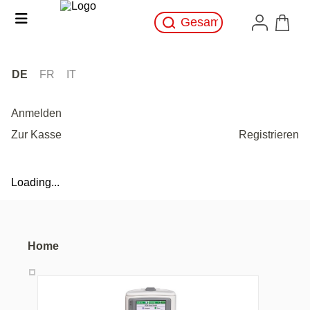
DE
FR
IT
Anmelden
Zur Kasse
Registrieren
Loading...
Home