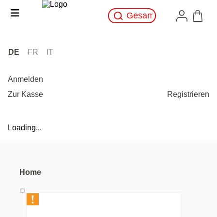
DE
FR
IT
Anmelden
Zur Kasse
Registrieren
Loading...
Home