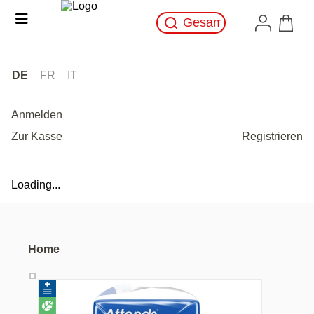
DE
FR
IT
Anmelden
Zur Kasse
Registrieren
Loading...
Home