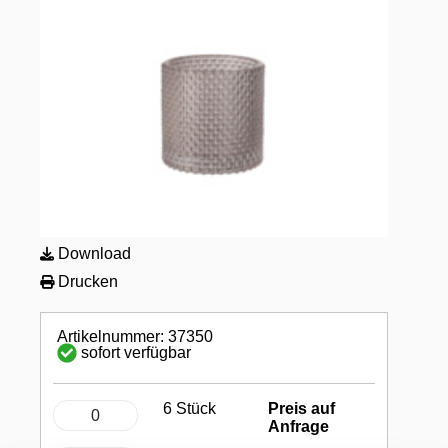
Download
Drucken
Artikelnummer: 37350
sofort verfügbar
6 Stück
Preis auf
Anfrage