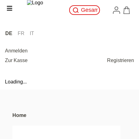
DE
FR
IT
Anmelden
Zur Kasse
Registrieren
Loading...
Home