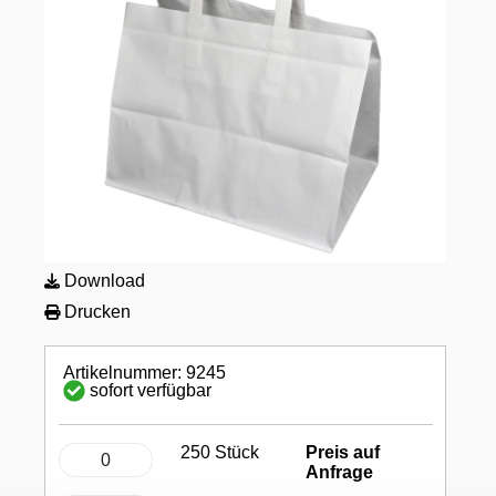
Download
Drucken
Artikelnummer: 9245
sofort verfügbar
250 Stück
Preis auf
Anfrage