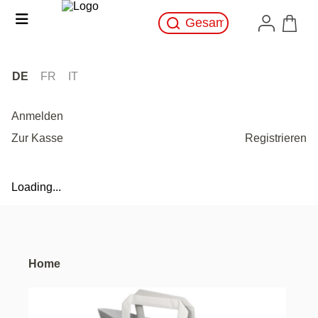
DE
FR
IT
Anmelden
Zur Kasse
Registrieren
Loading...
Home