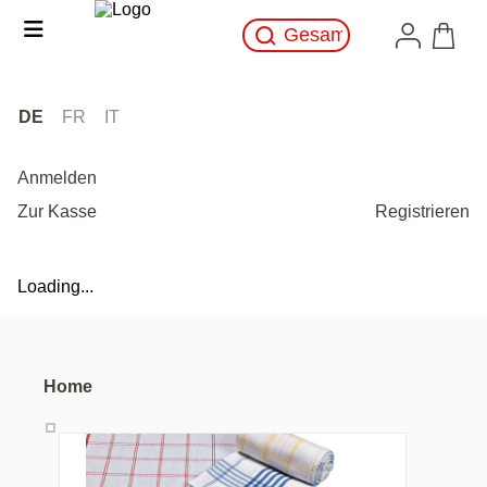
DE
FR
IT
Anmelden
Zur Kasse
Registrieren
Loading...
Home