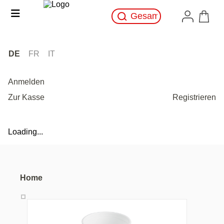
DE
FR
IT
Anmelden
Zur Kasse
Registrieren
Loading...
Home