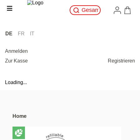
DE
FR
IT
Anmelden
Zur Kasse
Registrieren
Loading...
Home