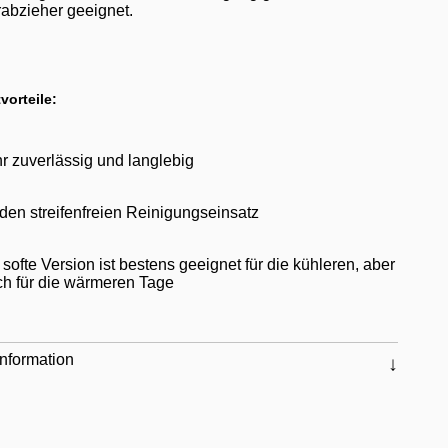
abzieher geeignet.
vorteile:
r zuverlässig und langlebig
 den streifenfreien Reinigungseinsatz
 softe Version ist bestens geeignet für die kühleren, aber
ch für die wärmeren Tage
nformation