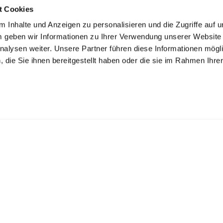
t Cookies
 Inhalte und Anzeigen zu personalisieren und die Zugriffe auf 
 geben wir Informationen zu Ihrer Verwendung unserer Website
nalysen weiter. Unsere Partner führen diese Informationen mögl
die Sie ihnen bereitgestellt haben oder die sie im Rahmen Ihre
.
Support
 Verbrauchsartikel
Hilfecenter