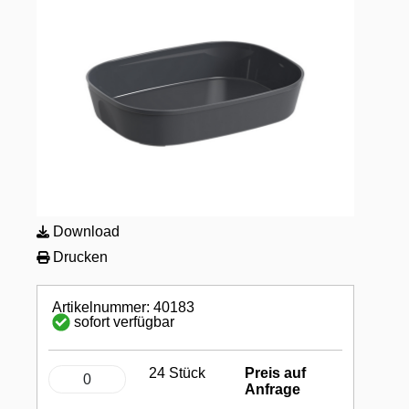
Download
Drucken
Artikelnummer: 40183
sofort verfügbar
24 Stück
Preis auf
Anfrage