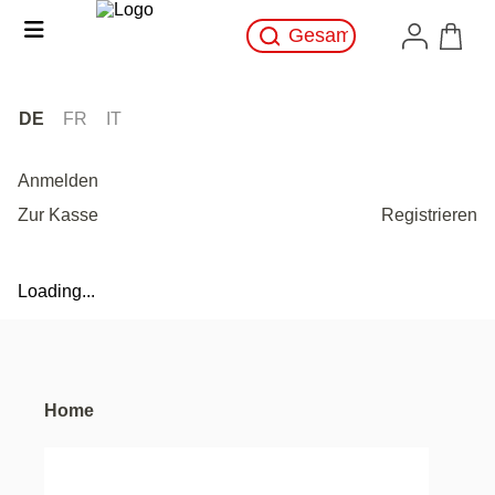
DE
FR
IT
Anmelden
Zur Kasse
Registrieren
Loading...
Home