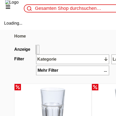
Loading...
Home
Anzeige
Filter
Kategorie
L
Mehr Filter
...