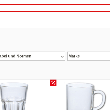
abel und Normen
Marke