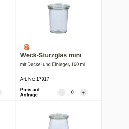
Weck-Sturzglas mini
mit Deckel und Einleger, 160 ml
Art. Nr.: 17917
Preis auf
-
+
Anfrage