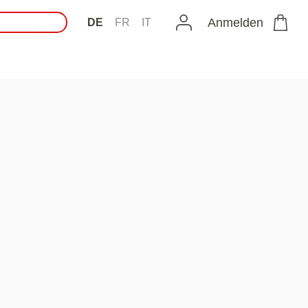
Anmelden
DE
FR
IT