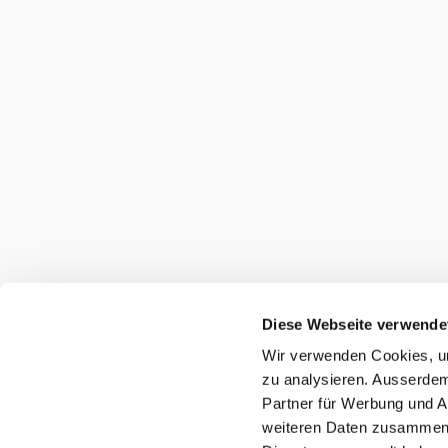
Diese Webseite verwende
Wir verwenden Cookies, um
zu analysieren. Ausserdem
Partner für Werbung und A
weiteren Daten zusammen, 