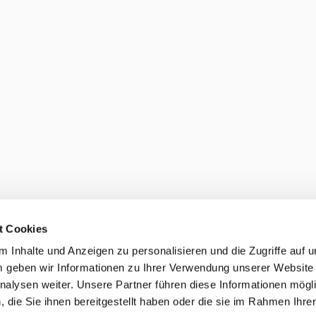
t Cookies
 Inhalte und Anzeigen zu personalisieren und die Zugriffe auf 
 geben wir Informationen zu Ihrer Verwendung unserer Website
nalysen weiter. Unsere Partner führen diese Informationen mögl
die Sie ihnen bereitgestellt haben oder die sie im Rahmen Ihre