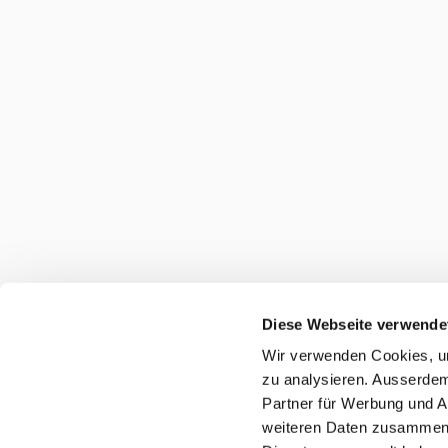
Diese Webseite verwende
Wir verwenden Cookies, um
zu analysieren. Ausserdem
Partner für Werbung und A
weiteren Daten zusammen, 