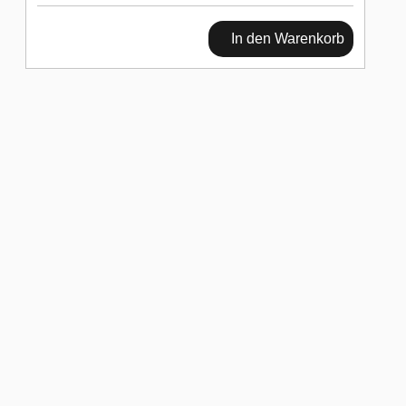
In den Warenkorb