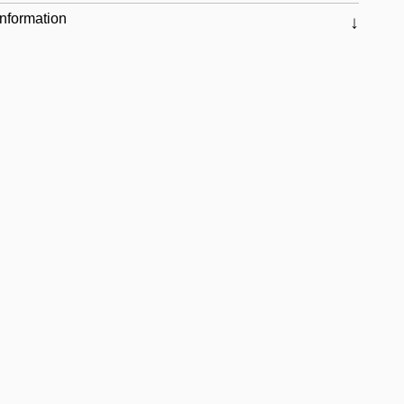
nformation