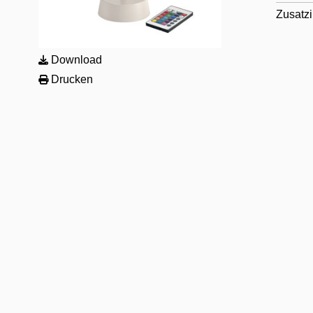
Zusatzi
Download
Drucken