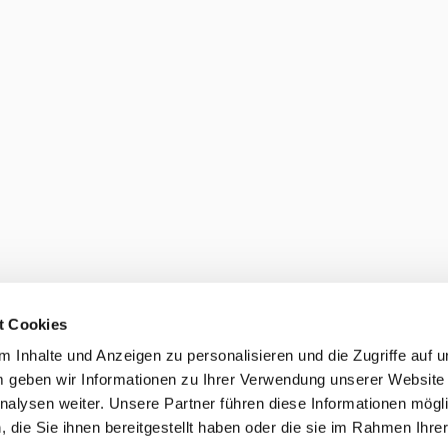
t Cookies
 Inhalte und Anzeigen zu personalisieren und die Zugriffe auf 
 geben wir Informationen zu Ihrer Verwendung unserer Website
nalysen weiter. Unsere Partner führen diese Informationen mögl
die Sie ihnen bereitgestellt haben oder die sie im Rahmen Ihre