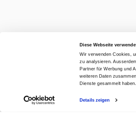
Diese Webseite verwende
Wir verwenden Cookies, um
zu analysieren. Ausserdem
Partner für Werbung und A
weiteren Daten zusammen, 
Dienste gesammelt haben
Details zeigen