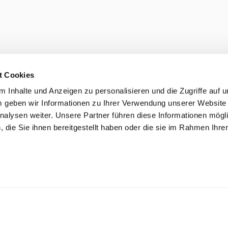
t Cookies
 Inhalte und Anzeigen zu personalisieren und die Zugriffe auf 
 geben wir Informationen zu Ihrer Verwendung unserer Website
nalysen weiter. Unsere Partner führen diese Informationen mögl
die Sie ihnen bereitgestellt haben oder die sie im Rahmen Ihre
.