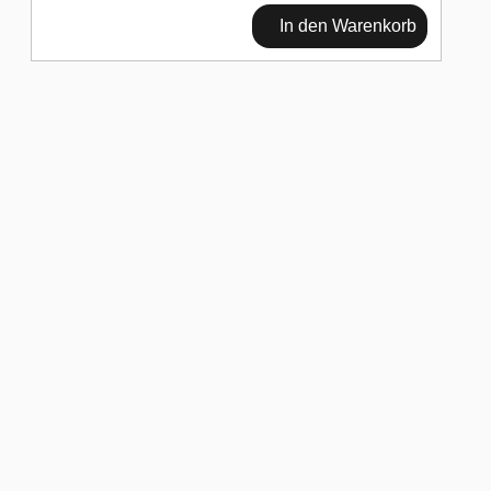
In den Warenkorb