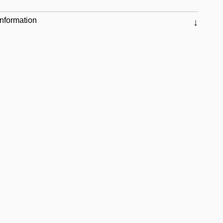
nformation