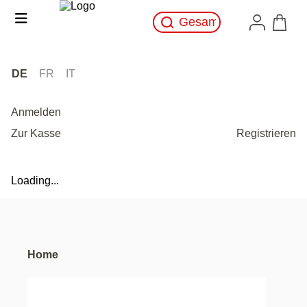
DE
FR
IT
Anmelden
Zur Kasse
Registrieren
Loading...
Home