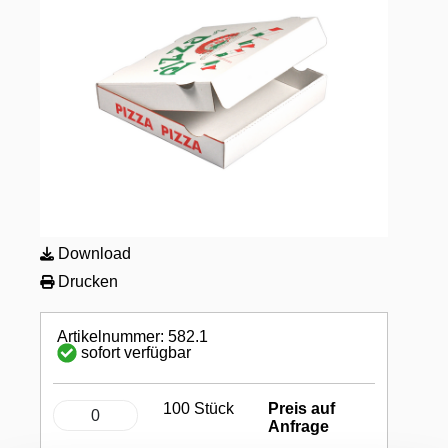
Download
Drucken
Artikelnummer: 582.1
sofort verfügbar
100 Stück
Preis auf
Anfrage