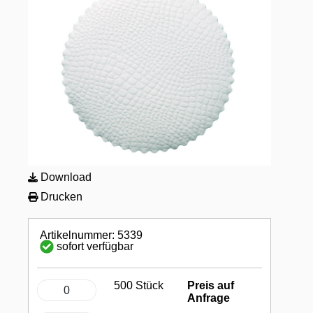
Download
Drucken
Artikelnummer: 5339
sofort verfügbar
500 Stück
Preis auf
Anfrage