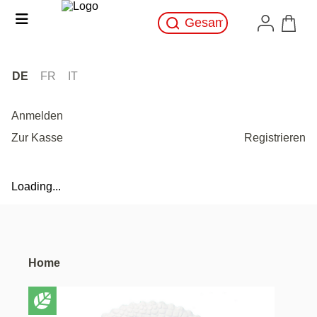
DE
FR
IT
Anmelden
Zur Kasse
Registrieren
Loading...
Home