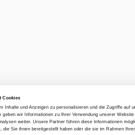
t Cookies
 Inhalte und Anzeigen zu personalisieren und die Zugriffe auf 
 geben wir Informationen zu Ihrer Verwendung unserer Website
nalysen weiter. Unsere Partner führen diese Informationen mögl
die Sie ihnen bereitgestellt haben oder die sie im Rahmen Ihre