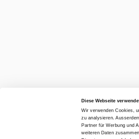
Diese Webseite verwende
Wir verwenden Cookies, um
zu analysieren. Ausserdem
Partner für Werbung und A
weiteren Daten zusammen, 