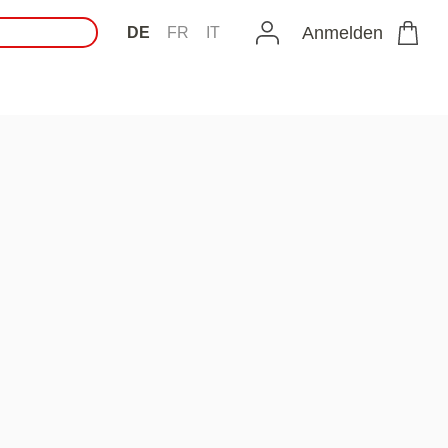
Anmelden
DE
FR
IT