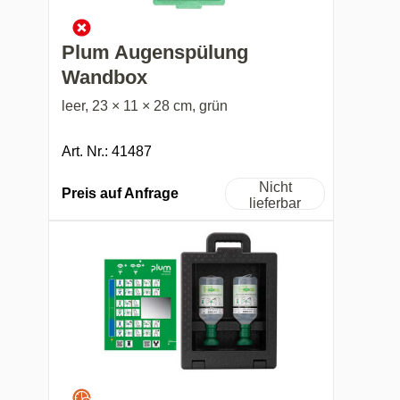
Plum Augenspülung
Wandbox
leer, 23 × 11 × 28 cm, grün
Art. Nr.: 41487
Nicht
Preis auf Anfrage
lieferbar