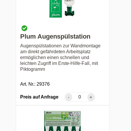
Plum Augenspülstation
Augenspülstationen zur Wandmontage
am direkt gefährdeten Arbeitsplatz
ermöglichen einen schnellen und
leichten Zugriff im Erste-Hilfe-Fall, mit
Piktogramm
Art. Nr.: 29376
Preis auf Anfrage
-
+