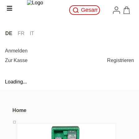
DE
FR
IT
Anmelden
Zur Kasse
Registrieren
Loading...
Home