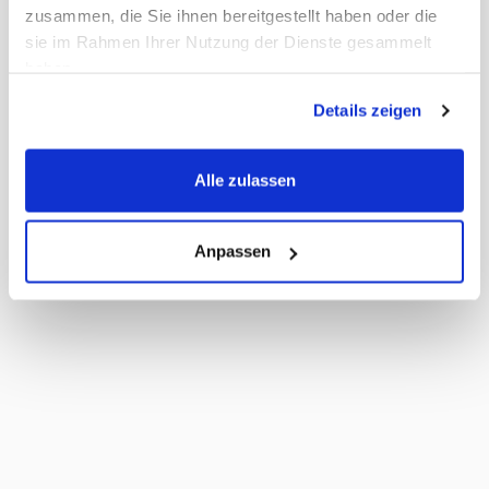
zusammen, die Sie ihnen bereitgestellt haben oder die
sie im Rahmen Ihrer Nutzung der Dienste gesammelt
haben.
Details zeigen
Alle zulassen
Anpassen