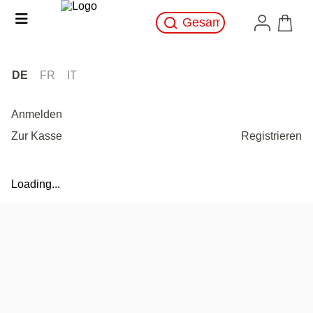
DE
FR
IT
Anmelden
Zur Kasse
Registrieren
Loading...