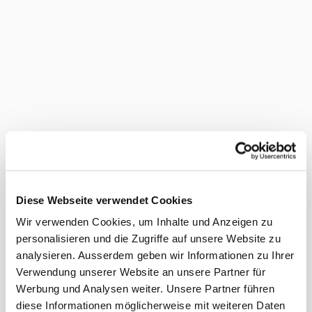
Diese Webseite verwendet Cookies
Wir verwenden Cookies, um Inhalte und Anzeigen zu
personalisieren und die Zugriffe auf unsere Website zu
analysieren. Ausserdem geben wir Informationen zu Ihrer
Verwendung unserer Website an unsere Partner für
Werbung und Analysen weiter. Unsere Partner führen
diese Informationen möglicherweise mit weiteren Daten