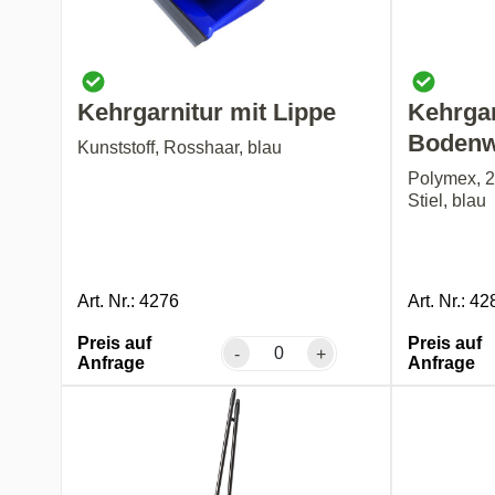
Kehrgarnitur mit Lippe
Kehrgar
Bodenw
Kunststoff, Rosshaar, blau
Polymex, 2
Stiel, blau
Art. Nr.: 4276
Art. Nr.: 42
Preis auf
Preis auf
-
+
Anfrage
Anfrage