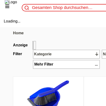
Loading...
Home
Anzeige
Filter
Kategorie
N
Mehr Filter
...