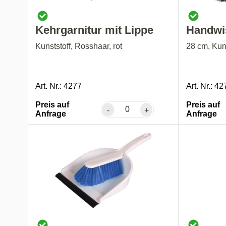
Kehrgarnitur mit Lippe
Handwi
Kunststoff, Rosshaar, rot
28 cm, Kuns
Art. Nr.: 4277
Art. Nr.: 42
Preis auf
Preis auf
-
+
Anfrage
Anfrage