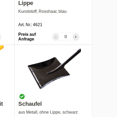
Lippe
Kunststoff, Rosshaar, blau
Art. Nr.: 4621
Preis auf
-
+
Anfrage
it
Schaufel
aus Metall, ohne Lippe, schwarz