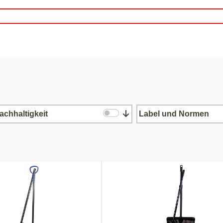
achhaltigkeit
Label und Normen