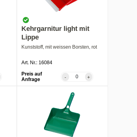
Kehrgarnitur light mit
Lippe
Kunststoff, mit weissen Borsten, rot
Art. Nr.: 16084
Preis auf
-
+
Anfrage