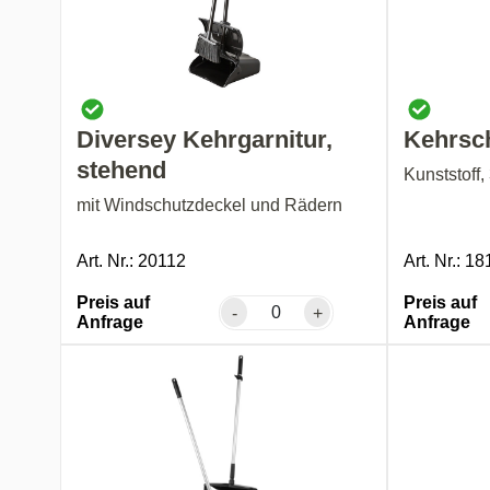
Diversey Kehrgarnitur,
Kehrsc
stehend
Kunststoff,
mit Windschutzdeckel und Rädern
Art. Nr.: 20112
Art. Nr.: 1
Preis auf
Preis auf
-
+
Anfrage
Anfrage