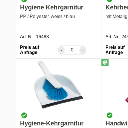
Hygiene Kehrgarnitur
Kehrbe
PP / Polyester, weiss / blau
mit Metallg
Art. Nr.: 16483
Art. Nr.: 2
Preis auf
Preis auf
-
+
Anfrage
Anfrage
Hygiene-Kehrgarnitur
Handwi