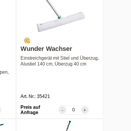
Wunder Wachser
Einstreichgerät mit Stiel und Überzug,
Alustiel 140 cm, Überzug 40 cm
pen,
Art. Nr.: 35421
Preis auf
-
+
Anfrage