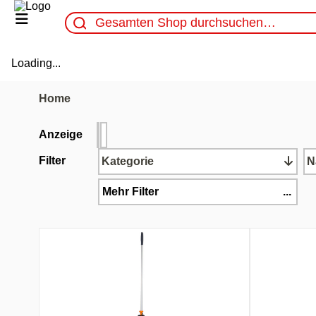
Loading...
Home
Anzeige
Filter
Kategorie
N
Mehr Filter
...