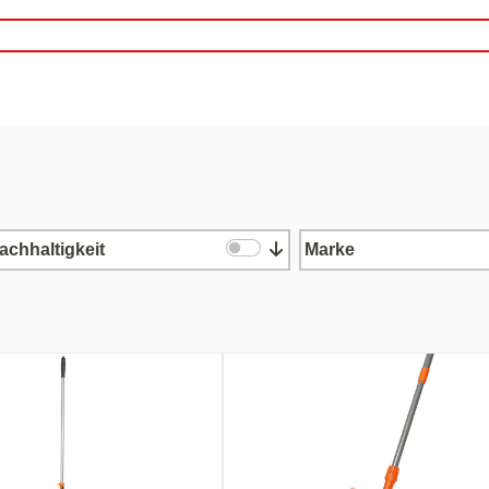
achhaltigkeit
Marke