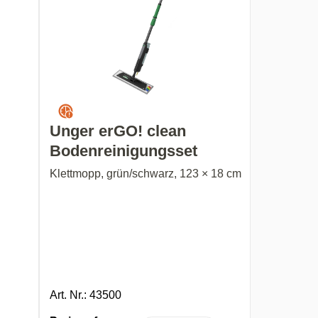
Unger erGO! clean
Bodenreinigungsset
Klettmopp, grün/schwarz, 123 × 18 cm
Art. Nr.: 43500