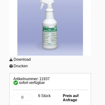
Download
Drucken
Artikelnummer: 11937
sofort verfügbar
6 Stück
Preis auf
Anfrage