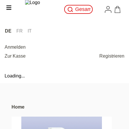
DE
FR
IT
Anmelden
Zur Kasse
Registrieren
Loading...
Home