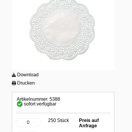
Download
Drucken
Artikelnummer: 5388
sofort verfügbar
250 Stück
Preis auf
Anfrage