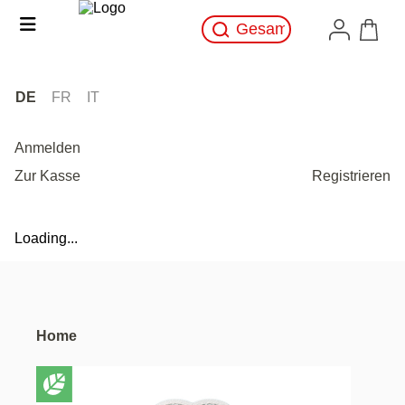
DE
FR
IT
Anmelden
Zur Kasse
Registrieren
Loading...
Home