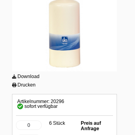
Download
Drucken
Artikelnummer: 20296
sofort verfügbar
6 Stück
Preis auf
Anfrage