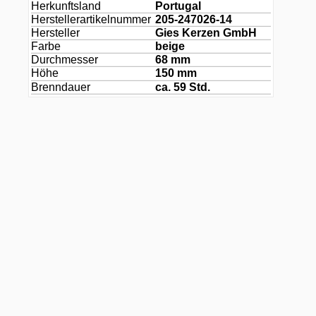
Herkunftsland
Portugal
Herstellerartikelnummer
205-247026-14
Hersteller
Gies Kerzen GmbH
Farbe
beige
Durchmesser
68 mm
Höhe
150 mm
Brenndauer
ca. 59 Std.