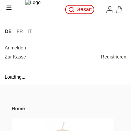
DE
FR
IT
Anmelden
Zur Kasse
Registrieren
Loading...
Home