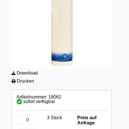
Download
Drucken
Artikelnummer: 18062
sofort verfügbar
3 Stück
Preis auf
Anfrage