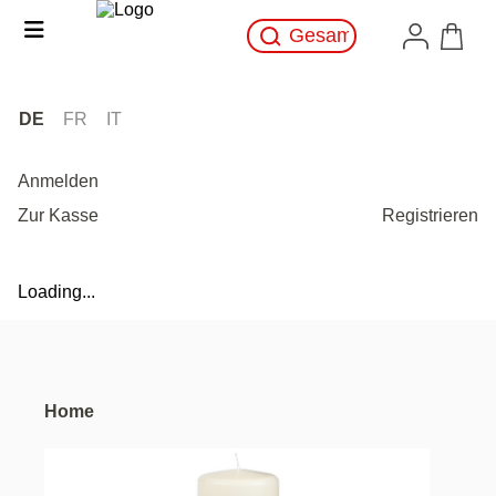
DE
FR
IT
Anmelden
Zur Kasse
Registrieren
Loading...
Home