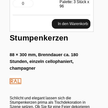
Palette: 3 Stück x
96
In den Warenkorb
Stumpenkerzen
88 × 300 mm, Brenndauer ca. 180
Stunden, einzeln cellophaniert,
champagner
Schlicht und elegant lassen sich die
Stumpenkerzen prima als Tischdekoration in
Szene setzen. Ob Sie für eine Feier dekorieren