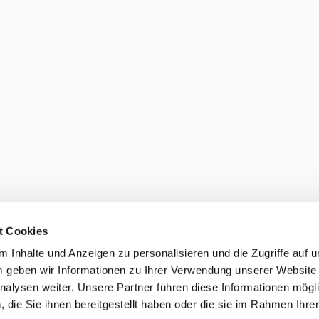
t Cookies
 Inhalte und Anzeigen zu personalisieren und die Zugriffe auf 
 geben wir Informationen zu Ihrer Verwendung unserer Website
nalysen weiter. Unsere Partner führen diese Informationen mögl
die Sie ihnen bereitgestellt haben oder die sie im Rahmen Ihre