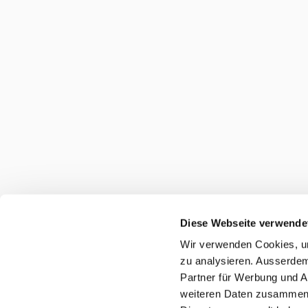
Diese Webseite verwende
Wir verwenden Cookies, um
zu analysieren. Ausserdem
Partner für Werbung und A
weiteren Daten zusammen, 