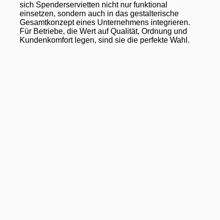
sich Spenderservietten nicht nur funktional
einsetzen, sondern auch in das gestalterische
Gesamtkonzept eines Unternehmens integrieren.
Für Betriebe, die Wert auf Qualität, Ordnung und
Kundenkomfort legen, sind sie die perfekte Wahl.