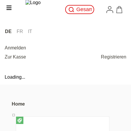
DE
FR
IT
Anmelden
Zur Kasse
Registrieren
Loading...
Home